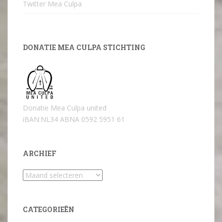
Twitter Mea Culpa
DONATIE MEA CULPA STICHTING
Donatie Mea Culpa united
iBAN:NL34 ABNA 0592 5951 61
ARCHIEF
Archief
CATEGORIEËN