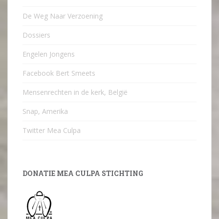
De Weg Naar Verzoening
Dossiers
Engelen Jongens
Facebook Bert Smeets
Mensenrechten in de kerk, België
Snap, Amerika
Twitter Mea Culpa
DONATIE MEA CULPA STICHTING