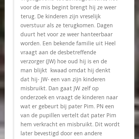
voor de mis begint brengt hij ze weer
terug. De kinderen zijn vreselijk
overstuur als ze terugkomen. Dagen
duurt het voor ze weer hanteerbaar
worden. Een bekende familie uit Heel
vraagt aan de desbetreffende
verzorger (JW) hoe oud hij is en de
man blijkt kwaad omdat hij denkt
dat hij- JW- een van zijn kinderen
misbruikt. Dan gaat JW zelf op
onderzoek en vraagt de kinderen naar
wat er gebeurt bij pater Pim. PN een
van de pupillen vertelt dat pater Pim
hem verkracht en misbruikt. Dit wordt
later bevestigd door een andere