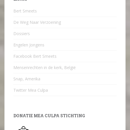
Bert Smeets
De Weg Naar Verzoening
Dossiers
Engelen Jongens
Facebook Bert Smeets
Mensenrechten in de kerk, België
Snap, Amerika
Twitter Mea Culpa
DONATIE MEA CULPA STICHTING