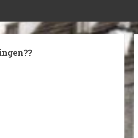
ingen??