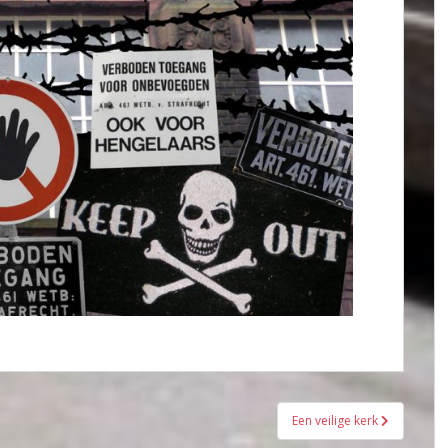
Een veilige kerk