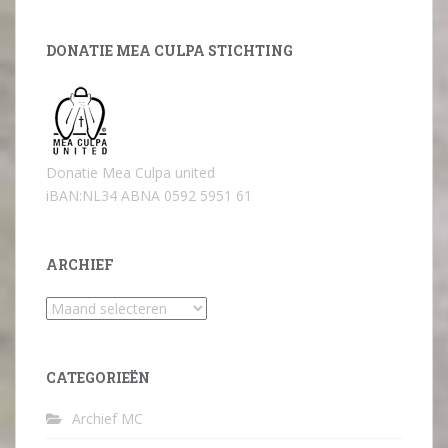
DONATIE MEA CULPA STICHTING
Donatie Mea Culpa united
iBAN:NL34 ABNA 0592 5951 61
ARCHIEF
Archief
CATEGORIEËN
Archief MC