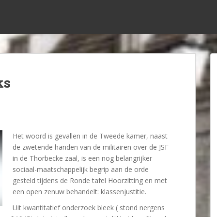
ks
Het woord is gevallen in de Tweede kamer, naast
de zwetende handen van de militairen over de JSF
in de Thorbecke zaal, is een nog belangrijker
sociaal-maatschappelijk begrip aan de orde
gesteld tijdens de Ronde tafel Hoorzitting en met
een open zenuw behandelt: klassenjustitie.
Uit kwantitatief onderzoek bleek ( stond nergens