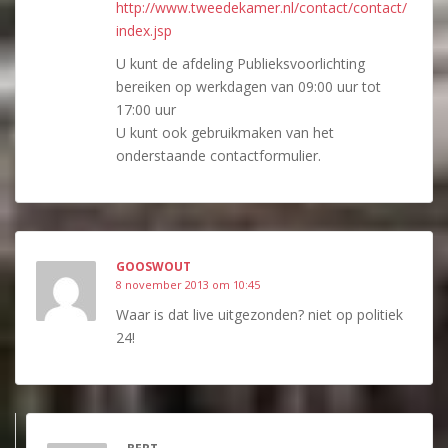
http://www.tweedekamer.nl/contact/contact/
index.jsp
U kunt de afdeling Publieksvoorlichting
bereiken op werkdagen van 09:00 uur tot
17:00 uur
U kunt ook gebruikmaken van het
onderstaande contactformulier.
GOOSWOUT
8 november 2013 om 10:45
Waar is dat live uitgezonden? niet op politiek
24!