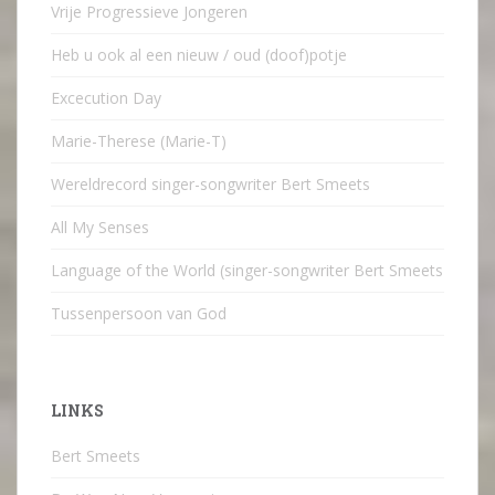
Vrije Progressieve Jongeren
Heb u ook al een nieuw / oud (doof)potje
Excecution Day
Marie-Therese (Marie-T)
Wereldrecord singer-songwriter Bert Smeets
All My Senses
Language of the World (singer-songwriter Bert Smeets
Tussenpersoon van God
LINKS
Bert Smeets