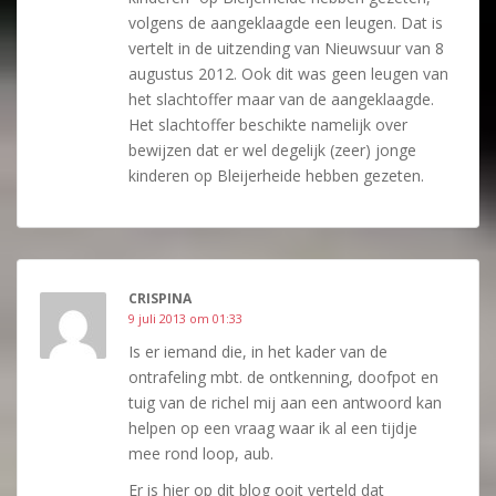
volgens de aangeklaagde een leugen. Dat is
vertelt in de uitzending van Nieuwsuur van 8
augustus 2012. Ook dit was geen leugen van
het slachtoffer maar van de aangeklaagde.
Het slachtoffer beschikte namelijk over
bewijzen dat er wel degelijk (zeer) jonge
kinderen op Bleijerheide hebben gezeten.
CRISPINA
9 juli 2013 om 01:33
Is er iemand die, in het kader van de
ontrafeling mbt. de ontkenning, doofpot en
tuig van de richel mij aan een antwoord kan
helpen op een vraag waar ik al een tijdje
mee rond loop, aub.
Er is hier op dit blog ooit verteld dat