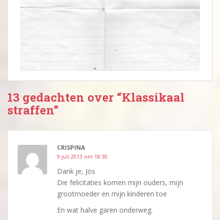
13 gedachten over “Klassikaal
straffen”
CRISPINA
9 juli 2013 om 18:30
Dank je, Jos
Die felicitaties komen mijn ouders, mijn
grootmoeder en mijn kinderen toe
En wat halve garen onderweg.