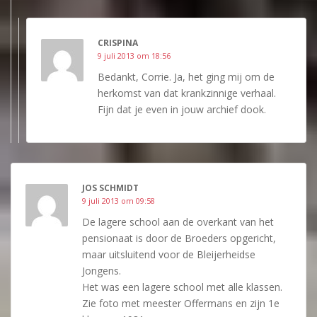
CRISPINA
9 juli 2013 om 18:56
Bedankt, Corrie. Ja, het ging mij om de
herkomst van dat krankzinnige verhaal.
Fijn dat je even in jouw archief dook.
JOS SCHMIDT
9 juli 2013 om 09:58
De lagere school aan de overkant van het
pensionaat is door de Broeders opgericht,
maar uitsluitend voor de Bleijerheidse
Jongens.
Het was een lagere school met alle klassen.
Zie foto met meester Offermans en zijn 1e