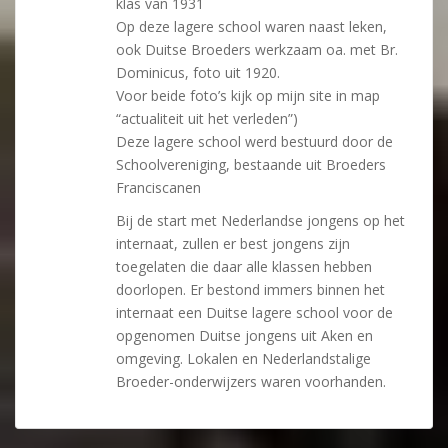
klas van 1931
Op deze lagere school waren naast leken,
ook Duitse Broeders werkzaam oa. met Br.
Dominicus, foto uit 1920.
Voor beide foto’s kijk op mijn site in map
“actualiteit uit het verleden”)
Deze lagere school werd bestuurd door de
Schoolvereniging, bestaande uit Broeders
Franciscanen
Bij de start met Nederlandse jongens op het
internaat, zullen er best jongens zijn
toegelaten die daar alle klassen hebben
doorlopen. Er bestond immers binnen het
internaat een Duitse lagere school voor de
opgenomen Duitse jongens uit Aken en
omgeving. Lokalen en Nederlandstalige
Broeder-onderwijzers waren voorhanden.