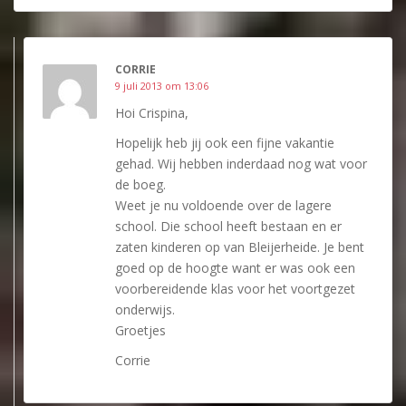
CORRIE
9 juli 2013 om 13:06
Hoi Crispina,
Hopelijk heb jij ook een fijne vakantie
gehad. Wij hebben inderdaad nog wat voor
de boeg.
Weet je nu voldoende over de lagere
school. Die school heeft bestaan en er
zaten kinderen op van Bleijerheide. Je bent
goed op de hoogte want er was ook een
voorbereidende klas voor het voortgezet
onderwijs.
Groetjes
Corrie