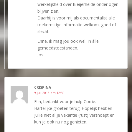
werkelijkheid over Bleijerheide onder ogen
blijven zien.
Daarbij is voor mij als documentalist alle
toekomstige informatie welkom, goed of
slecht.
Enne, ik mag jou ook wel, in álle
gemoedstoestanden.
Jos
CRISPINA
9 juli 2013 om 12:30
Fijn, bedankt voor je hulp Corrie.
Hartelijke groeten terug. Hopelijk hebben
jullie niet al je vakantie (rust) versnoept en
kun je ook nu nog genieten.