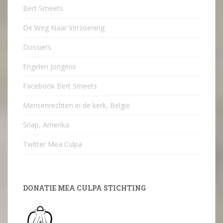
Bert Smeets
De Weg Naar Verzoening
Dossiers
Engelen Jongens
Facebook Bert Smeets
Mensenrechten in de kerk, België
Snap, Amerika
Twitter Mea Culpa
DONATIE MEA CULPA STICHTING