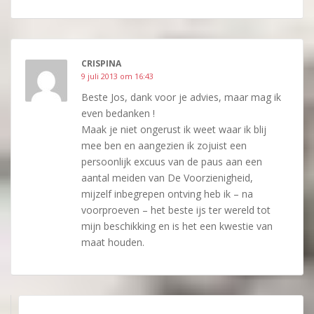
CRISPINA
9 juli 2013 om 16:43
Beste Jos, dank voor je advies, maar mag ik
even bedanken !
Maak je niet ongerust ik weet waar ik blij
mee ben en aangezien ik zojuist een
persoonlijk excuus van de paus aan een
aantal meiden van De Voorzienigheid,
mijzelf inbegrepen ontving heb ik – na
voorproeven – het beste ijs ter wereld tot
mijn beschikking en is het een kwestie van
maat houden.