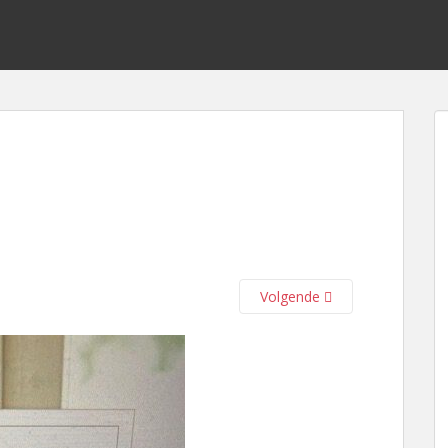
Volgende