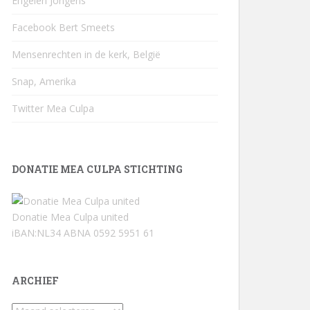
Engelen Jongens
Facebook Bert Smeets
Mensenrechten in de kerk, België
Snap, Amerika
Twitter Mea Culpa
DONATIE MEA CULPA STICHTING
Donatie Mea Culpa united
iBAN:NL34 ABNA 0592 5951 61
ARCHIEF