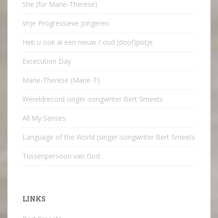
She (für Marie-Therese)
Vrije Progressieve Jongeren
Heb u ook al een nieuw / oud (doof)potje
Excecution Day
Marie-Therese (Marie-T)
Wereldrecord singer-songwriter Bert Smeets
All My Senses
Language of the World (singer-songwriter Bert Smeets
Tussenpersoon van God
LINKS