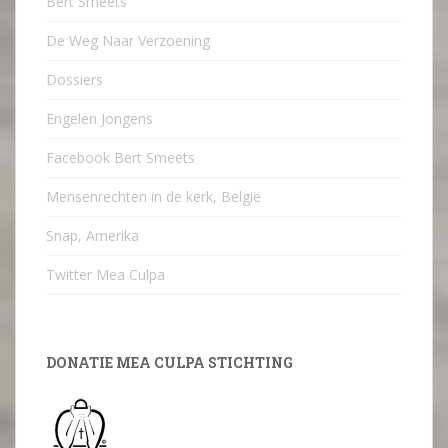
Bert Smeets
De Weg Naar Verzoening
Dossiers
Engelen Jongens
Facebook Bert Smeets
Mensenrechten in de kerk, België
Snap, Amerika
Twitter Mea Culpa
DONATIE MEA CULPA STICHTING