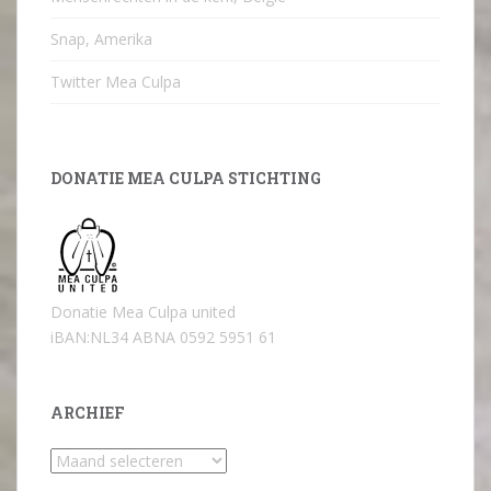
Snap, Amerika
Twitter Mea Culpa
DONATIE MEA CULPA STICHTING
Donatie Mea Culpa united
iBAN:NL34 ABNA 0592 5951 61
ARCHIEF
Archief