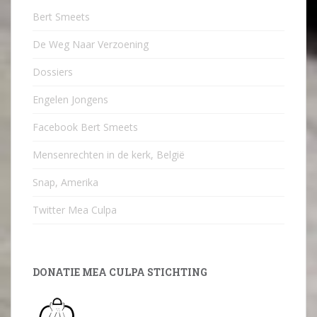
Bert Smeets
De Weg Naar Verzoening
Dossiers
Engelen Jongens
Facebook Bert Smeets
Mensenrechten in de kerk, België
Snap, Amerika
Twitter Mea Culpa
DONATIE MEA CULPA STICHTING