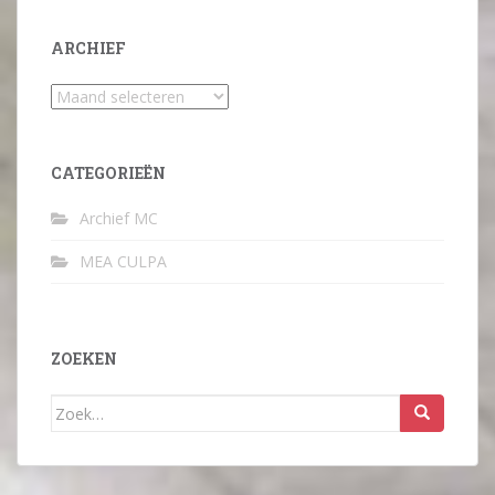
ARCHIEF
Archief
CATEGORIEËN
Archief MC
MEA CULPA
ZOEKEN
Zoek
naar: