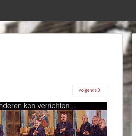
Volgende