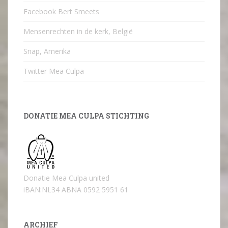
Facebook Bert Smeets
Mensenrechten in de kerk, België
Snap, Amerika
Twitter Mea Culpa
DONATIE MEA CULPA STICHTING
Donatie Mea Culpa united
iBAN:NL34 ABNA 0592 5951 61
ARCHIEF