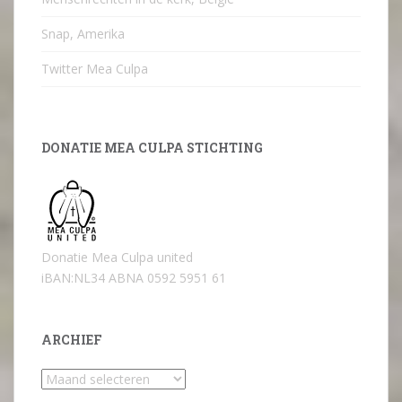
Snap, Amerika
Twitter Mea Culpa
DONATIE MEA CULPA STICHTING
Donatie Mea Culpa united
iBAN:NL34 ABNA 0592 5951 61
ARCHIEF
Archief