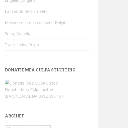
Engelen Jongens
Facebook Bert Smeets
Mensenrechten in de kerk, België
Snap, Amerika
Twitter Mea Culpa
DONATIE MEA CULPA STICHTING
Donatie Mea Culpa united
iBAN:NL34 ABNA 0592 5951 61
ARCHIEF