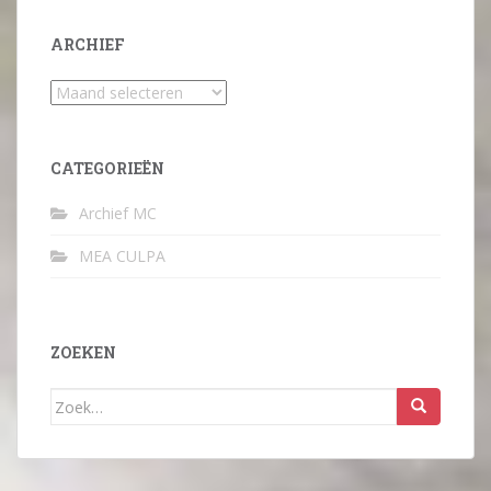
ARCHIEF
Archief
CATEGORIEËN
Archief MC
MEA CULPA
ZOEKEN
Zoek
naar: