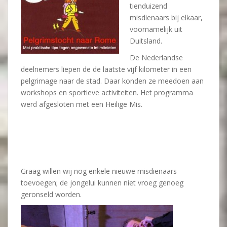
tienduizend
misdienaars bij elkaar,
voornamelijk uit
Duitsland.
De Nederlandse
deelnemers liepen de de laatste vijf kilometer in een
pelgrimage naar de stad. Daar konden ze meedoen aan
workshops en sportieve activiteiten. Het programma
werd afgesloten met een Heilige Mis.
Graag willen wij nog enkele nieuwe misdienaars
toevoegen; de jongelui kunnen niet vroeg genoeg
geronseld worden.