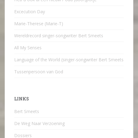
Excecution Day
Marie-Therese (Marie-T)
Wereldrecord singer-songwriter Bert Smeets
All My Senses
Language of the World (singer-songwriter Bert Smeets
Tussenpersoon van God
LINKS
Bert Smeets
De Weg Naar Verzoening
Dossiers