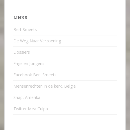
LINKS
Bert Smeets
De Weg Naar Verzoening
Dossiers
Engelen Jongens
Facebook Bert Smeets
Mensenrechten in de kerk, België
Snap, Amerika
Twitter Mea Culpa