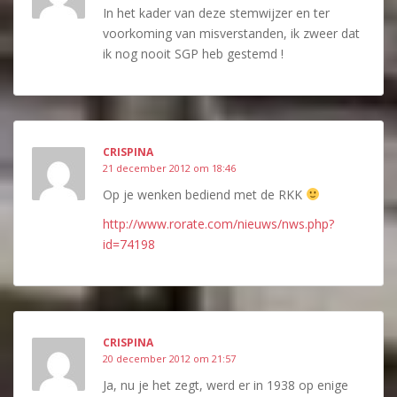
In het kader van deze stemwijzer en ter
voorkoming van misverstanden, ik zweer dat
ik nog nooit SGP heb gestemd !
CRISPINA
21 december 2012 om 18:46
Op je wenken bediend met de RKK
http://www.rorate.com/nieuws/nws.php?
id=74198
CRISPINA
20 december 2012 om 21:57
Ja, nu je het zegt, werd er in 1938 op enige