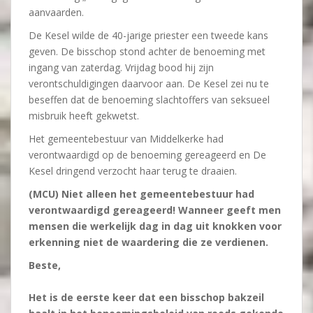
aanvaarden.
De Kesel wilde de 40-jarige priester een tweede kans
geven. De bisschop stond achter de benoeming met
ingang van zaterdag. Vrijdag bood hij zijn
verontschuldigingen daarvoor aan. De Kesel zei nu te
beseffen dat de benoeming slachtoffers van seksueel
misbruik heeft gekwetst.
Het gemeentebestuur van Middelkerke had
verontwaardigd op de benoeming gereageerd en De
Kesel dringend verzocht haar terug te draaien.
(MCU) Niet alleen het gemeentebestuur had
verontwaardigd gereageerd! Wanneer geeft men
mensen die werkelijk dag in dag uit knokken voor
erkenning niet de waardering die ze verdienen.
Beste,
Het is de eerste keer dat een bisschop bakzeil