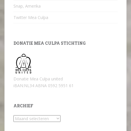
Snap, Amerika
Twitter Mea Culpa
DONATIE MEA CULPA STICHTING
Donatie Mea Culpa united
iBAN:NL34 ABNA 0592 5951 61
ARCHIEF
Archief