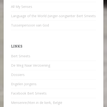
All My Senses
Language of the World (singer-songwriter Bert Smeets
Tussenpersoon van God
LINKS
Bert Smeets
De Weg Naar Verzoening
Dossiers
Engelen Jongens
Facebook Bert Smeets
Mensenrechten in de kerk, België