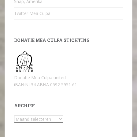
Snap, Amerika
Twitter Mea Culpa
DONATIE MEA CULPA STICHTING
Donatie Mea Culpa united
iBAN:NL34 ABNA 0592 5951 61
ARCHIEF
Archief