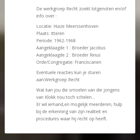
De werkgroep Recht zoekt lotgenoten en/of
info over :
Locatie: Huize Meerssenhoven
Plaats: Itteren
Periode: 1962-1968
Aangeklaagde 1 : Broeder Jacobus
Aangeklaagde 2 : Broeder Rinus
Orde/Congregatie: Franciscanen
Eventuele reacties kun je sturen
aan:Werkgroep Recht
Wat kan jou die smoelen van die jongens
van Klokk nou toch schelen…
Er wil iemand,en mogelijk meerderen, hulp
bij de erkenning van zijn realiteit en
procedures waar hij recht op heeft.