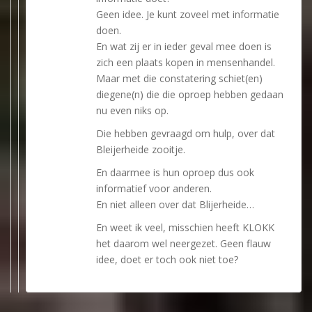
Geen idee. Je kunt zoveel met informatie
doen.
En wat zij er in ieder geval mee doen is
zich een plaats kopen in mensenhandel.
Maar met die constatering schiet(en)
diegene(n) die die oproep hebben gedaan
nu even niks op.
Die hebben gevraagd om hulp, over dat
Bleijerheide zooitje.
En daarmee is hun oproep dus ook
informatief voor anderen.
En niet alleen over dat Blijerheide…
En weet ik veel, misschien heeft KLOKK
het daarom wel neergezet. Geen flauw
idee, doet er toch ook niet toe?