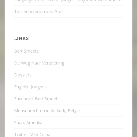
Tussenpersoon van God
LINKS
Bert Smeets
De Weg Naar Verzoening
Dossiers
Engelen Jongens
Facebook Bert Smeets
Mensenrechten in de kerk, België
Snap, Amerika
Twitter Mea Culpa