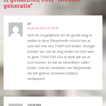
generatie”
AT
30 januari 2013 om 10:52
Bert de mogelijkheid om de goede weg te
vinden in deze Bleijerheide rotzooi kan je
ook niet met een TOMTOM vinden. Vroeger
konden we ook de weg vinden en toen was
er geen TOMTOM. Dus ik denk dat we er
toch komen. En dat de viezerikken zullen
boete. Ook de criminelen van Bleijerheide
die het geld en archieven hebben
verduisterd.
CRISPINA