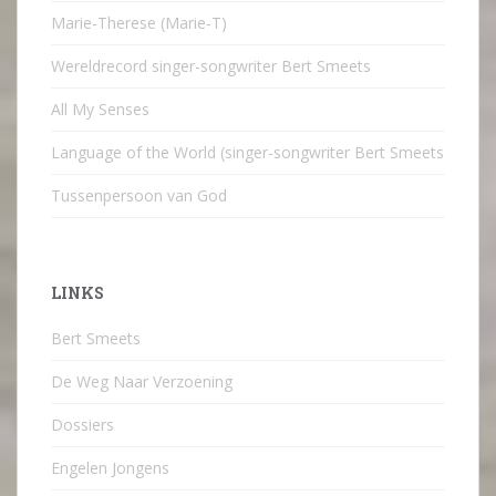
Marie-Therese (Marie-T)
Wereldrecord singer-songwriter Bert Smeets
All My Senses
Language of the World (singer-songwriter Bert Smeets
Tussenpersoon van God
LINKS
Bert Smeets
De Weg Naar Verzoening
Dossiers
Engelen Jongens