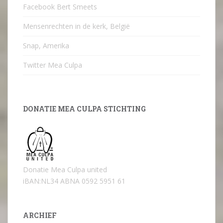
Facebook Bert Smeets
Mensenrechten in de kerk, België
Snap, Amerika
Twitter Mea Culpa
DONATIE MEA CULPA STICHTING
Donatie Mea Culpa united
iBAN:NL34 ABNA 0592 5951 61
ARCHIEF