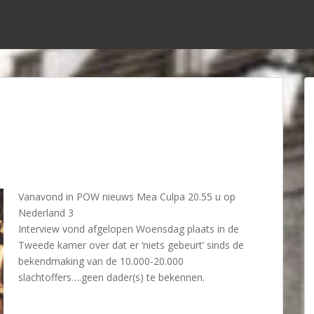
Vanavond in POW nieuws Mea Culpa 20.55 u op
Nederland 3
Interview vond afgelopen Woensdag plaats in de
Tweede kamer over dat er ‘niets gebeurt’ sinds de
bekendmaking van de 10.000-20.000
slachtoffers….geen dader(s) te bekennen.