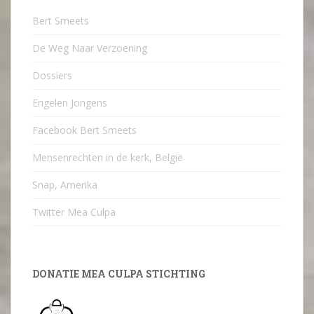
Bert Smeets
De Weg Naar Verzoening
Dossiers
Engelen Jongens
Facebook Bert Smeets
Mensenrechten in de kerk, België
Snap, Amerika
Twitter Mea Culpa
DONATIE MEA CULPA STICHTING