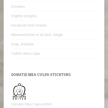
Dossiers
Engelen Jongens
Facebook Bert Smeets
Mensenrechten in de kerk, België
Snap, Amerika
Twitter Mea Culpa
DONATIE MEA CULPA STICHTING
Donatie Mea Culpa united