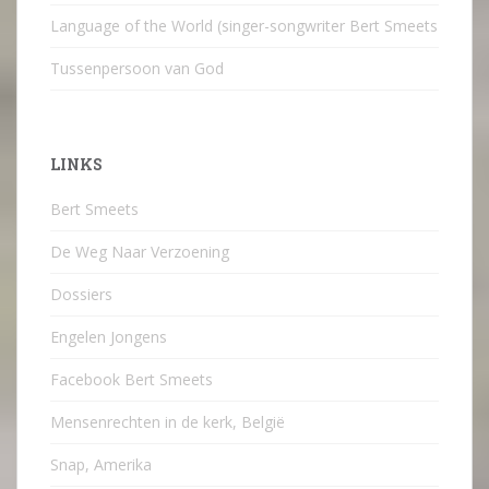
Language of the World (singer-songwriter Bert Smeets
Tussenpersoon van God
LINKS
Bert Smeets
De Weg Naar Verzoening
Dossiers
Engelen Jongens
Facebook Bert Smeets
Mensenrechten in de kerk, België
Snap, Amerika