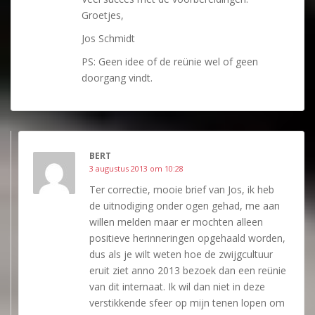
Groetjes,
Jos Schmidt
PS: Geen idee of de reünie wel of geen
doorgang vindt.
BERT
3 augustus 2013 om 10:28
Ter correctie, mooie brief van Jos, ik heb
de uitnodiging onder ogen gehad, me aan
willen melden maar er mochten alleen
positieve herinneringen opgehaald worden,
dus als je wilt weten hoe de zwijgcultuur
eruit ziet anno 2013 bezoek dan een reünie
van dit internaat. Ik wil dan niet in deze
verstikkende sfeer op mijn tenen lopen om