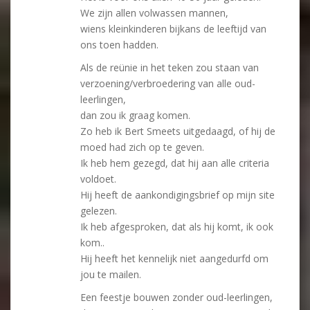
We zijn allen volwassen mannen,
wiens kleinkinderen bijkans de leeftijd van
ons toen hadden.
Als de reünie in het teken zou staan van
verzoening/verbroedering van alle oud-
leerlingen,
dan zou ik graag komen.
Zo heb ik Bert Smeets uitgedaagd, of hij de
moed had zich op te geven.
Ik heb hem gezegd, dat hij aan alle criteria
voldoet.
Hij heeft de aankondigingsbrief op mijn site
gelezen.
Ik heb afgesproken, dat als hij komt, ik ook
kom..
Hij heeft het kennelijk niet aangedurfd om
jou te mailen.
Een feestje bouwen zonder oud-leerlingen,