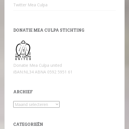
Twitter Mea Culpa
DONATIE MEA CULPA STICHTING
Donatie Mea Culpa united
iBAN:NL34 ABNA 0592 5951 61
ARCHIEF
Archief
CATEGORIEËN