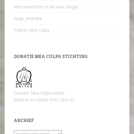
Mensenrechten in de kerk, België
Snap, Amerika
Twitter Mea Culpa
DONATIE MEA CULPA STICHTING
Donatie Mea Culpa united
iBAN:NL34 ABNA 0592 5951 61
ARCHIEF
Archief