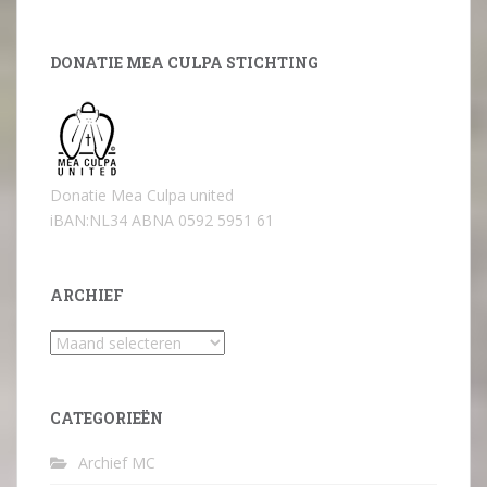
DONATIE MEA CULPA STICHTING
Donatie Mea Culpa united
iBAN:NL34 ABNA 0592 5951 61
ARCHIEF
Archief
CATEGORIEËN
Archief MC