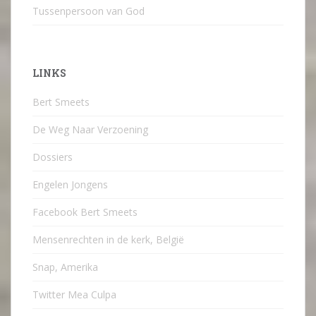
Tussenpersoon van God
LINKS
Bert Smeets
De Weg Naar Verzoening
Dossiers
Engelen Jongens
Facebook Bert Smeets
Mensenrechten in de kerk, België
Snap, Amerika
Twitter Mea Culpa