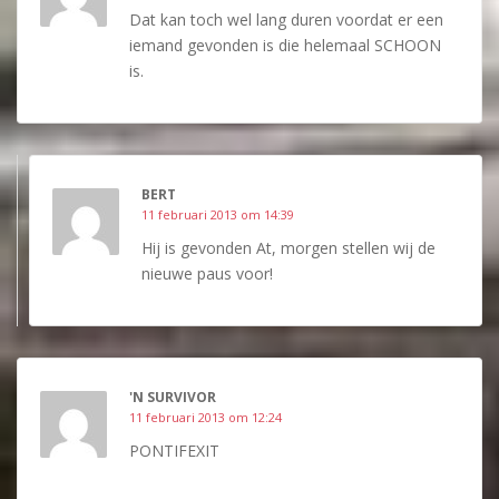
Dat kan toch wel lang duren voordat er een
iemand gevonden is die helemaal SCHOON
is.
BERT
11 februari 2013 om 14:39
Hij is gevonden At, morgen stellen wij de
nieuwe paus voor!
'N SURVIVOR
11 februari 2013 om 12:24
PONTIFEXIT