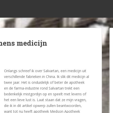
mens medicijn
Onlangs schreef ik over Salvartan, een medicijn uit
verschillende fabrieken in China. Ik slik dit medicijn al
twee jaar. Het is onduidelijk of beter de apotheek
en de farma-industrie rond Salvartan trekt een
bedenkelijk mistgordijn op en speelt met levens of
het een lieve lust is. Laat staan dat ze mijn vragen,
die ik in dit artikel opwerp zullen beantwoorden,
want tot nu heeft apotheek Medson Apotheek