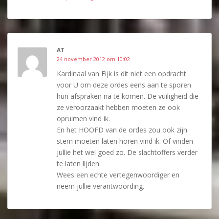
AT
24 november 2012 om 10:02
Kardinaal van Eijk is dit niet een opdracht
voor U om deze ordes eens aan te sporen
hun afspraken na te komen. De vuiligheid die
ze veroorzaakt hebben moeten ze ook
opruimen vind ik.
En het HOOFD van de ordes zou ook zijn
stem moeten laten horen vind ik. Of vinden
jullie het wel goed zo. De slachtoffers verder
te laten lijden.
Wees een echte vertegenwoordiger en
neem jullie verantwoording.