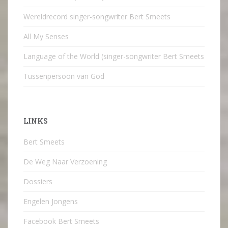
Wereldrecord singer-songwriter Bert Smeets
All My Senses
Language of the World (singer-songwriter Bert Smeets
Tussenpersoon van God
LINKS
Bert Smeets
De Weg Naar Verzoening
Dossiers
Engelen Jongens
Facebook Bert Smeets