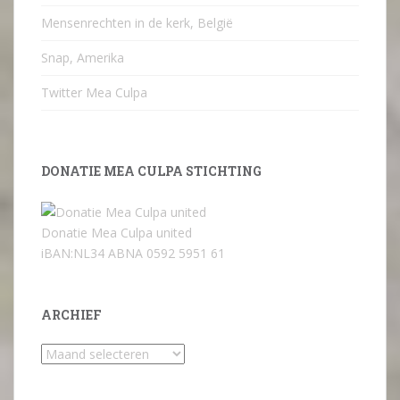
Mensenrechten in de kerk, België
Snap, Amerika
Twitter Mea Culpa
DONATIE MEA CULPA STICHTING
Donatie Mea Culpa united
iBAN:NL34 ABNA 0592 5951 61
ARCHIEF
Archief