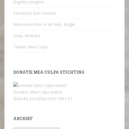
Engelen Jongens
Facebook Bert Smeets
Mensenrechten in de kerk, België
Snap, Amerika
Twitter Mea Culpa
DONATIE MEA CULPA STICHTING
Donatie Mea Culpa united
iBAN:NL34 ABNA 0592 5951 61
ARCHIEF