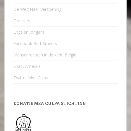
De Weg Naar Verzoening
Dossiers
Engelen Jongens
Facebook Bert Smeets
Mensenrechten in de kerk, België
Snap, Amerika
Twitter Mea Culpa
DONATIE MEA CULPA STICHTING