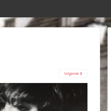
Volgende