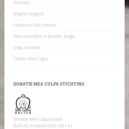
Dossiers
Engelen Jongens
Facebook Bert Smeets
Mensenrechten in de kerk, België
Snap, Amerika
Twitter Mea Culpa
DONATIE MEA CULPA STICHTING
Donatie Mea Culpa united
iBAN:NL34 ABNA 0592 5951 61