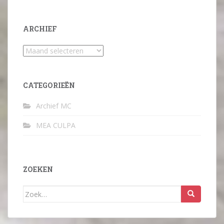
ARCHIEF
Archief
CATEGORIEËN
Archief MC
MEA CULPA
ZOEKEN
Zoek
naar: