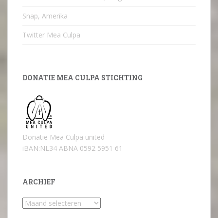
Snap, Amerika
Twitter Mea Culpa
DONATIE MEA CULPA STICHTING
Donatie Mea Culpa united
iBAN:NL34 ABNA 0592 5951 61
ARCHIEF
Archief