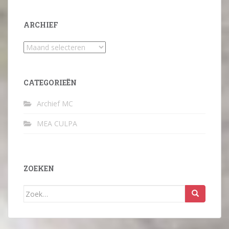
ARCHIEF
Archief
CATEGORIEËN
Archief MC
MEA CULPA
ZOEKEN
Zoek
naar: