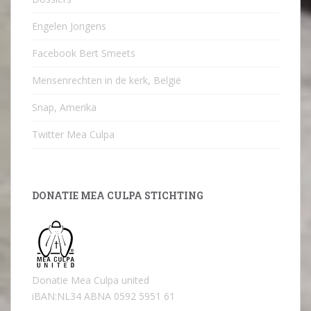
Engelen Jongens
Facebook Bert Smeets
Mensenrechten in de kerk, België
Snap, Amerika
Twitter Mea Culpa
DONATIE MEA CULPA STICHTING
Donatie Mea Culpa united
iBAN:NL34 ABNA 0592 5951 61