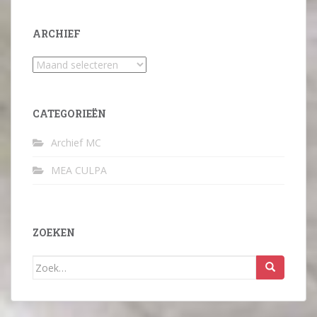
ARCHIEF
Archief
CATEGORIEËN
Archief MC
MEA CULPA
ZOEKEN
Zoek
naar: