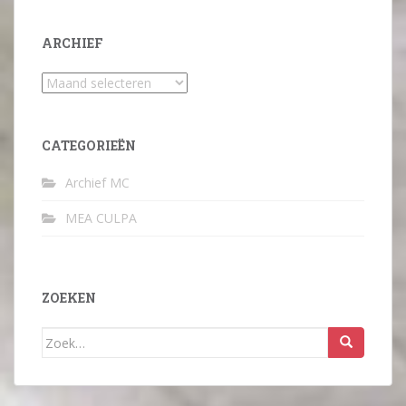
ARCHIEF
Archief
CATEGORIEËN
Archief MC
MEA CULPA
ZOEKEN
Zoek
naar: