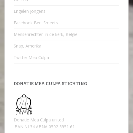
Engelen Jongens
Facebook Bert Smeets
Mensenrechten in de kerk, België
Snap, Amerika
Twitter Mea Culpa
DONATIE MEA CULPA STICHTING
Donatie Mea Culpa united
iBAN:NL34 ABNA 0592 5951 61