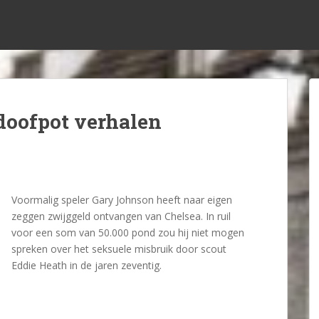
doofpot verhalen
Voormalig speler Gary Johnson heeft naar eigen
zeggen zwijggeld ontvangen van Chelsea. In ruil
voor een som van 50.000 pond zou hij niet mogen
spreken over het seksuele misbruik door scout
Eddie Heath in de jaren zeventig.