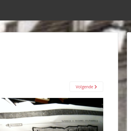
Volgende