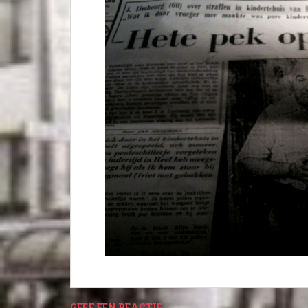
GEEF EEN REACTIE