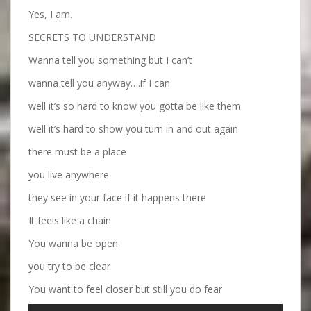
Yes, I am.
SECRETS TO UNDERSTAND
Wanna tell you something but I can’t
wanna tell you anyway….if I can
well it’s so hard to know you gotta be like them
well it’s hard to show you turn in and out again
there must be a place
you live anywhere
they see in your face if it happens there
It feels like a chain
You wanna be open
you try to be clear
You want to feel closer but still you do fear