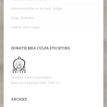
Mensenrechten in de kerk, België
Snap, Amerika
Twitter Mea Culpa
DONATIE MEA CULPA STICHTING
Donatie Mea Culpa united
iBAN:NL34 ABNA 0592 5951 61
ARCHIEF