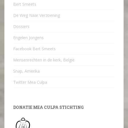
Bert Smeets
De Weg Naar Verzoening
Dossiers
Engelen Jongens
Facebook Bert Smeets
Mensenrechten in de kerk, België
Snap, Amerika
Twitter Mea Culpa
DONATIE MEA CULPA STICHTING