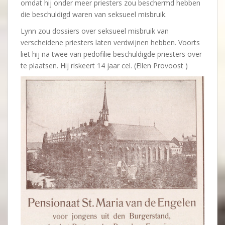
omdat hij onder meer priesters zou beschermd hebben
die beschuldigd waren van seksueel misbruik.
Lynn zou dossiers over seksueel misbruik van
verscheidene priesters laten verdwijnen hebben. Voorts
liet hij na twee van pedofilie beschuldigde priesters over
te plaatsen. Hij riskeert 14 jaar cel. (Ellen Provoost )