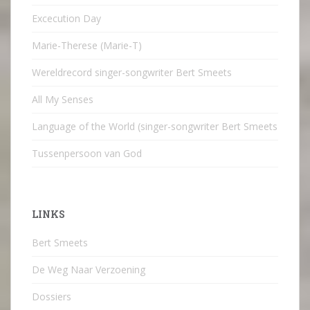
Excecution Day
Marie-Therese (Marie-T)
Wereldrecord singer-songwriter Bert Smeets
All My Senses
Language of the World (singer-songwriter Bert Smeets
Tussenpersoon van God
LINKS
Bert Smeets
De Weg Naar Verzoening
Dossiers