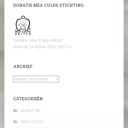
DONATIE MEA CULPA STICHTING
Donatie Mea Culpa united
iBAN:NL34 ABNA 0592 5951 61
ARCHIEF
Archief
CATEGORIEËN
Archief MC
MEA CULPA