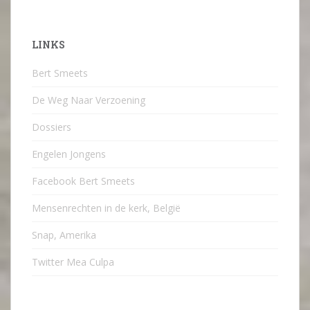
LINKS
Bert Smeets
De Weg Naar Verzoening
Dossiers
Engelen Jongens
Facebook Bert Smeets
Mensenrechten in de kerk, België
Snap, Amerika
Twitter Mea Culpa