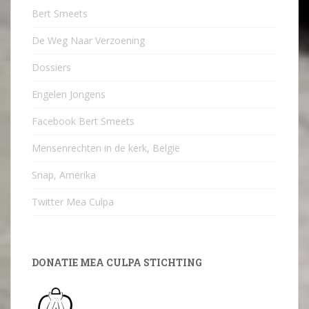
Bert Smeets
De Weg Naar Verzoening
Dossiers
Engelen Jongens
Facebook Bert Smeets
Mensenrechten in de kerk, België
Snap, Amerika
Twitter Mea Culpa
DONATIE MEA CULPA STICHTING