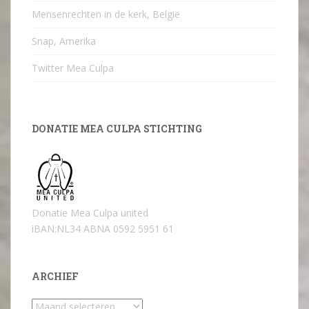
Mensenrechten in de kerk, België
Snap, Amerika
Twitter Mea Culpa
DONATIE MEA CULPA STICHTING
Donatie Mea Culpa united
iBAN:NL34 ABNA 0592 5951 61
ARCHIEF
Archief