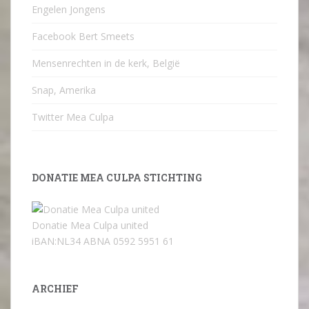
Engelen Jongens
Facebook Bert Smeets
Mensenrechten in de kerk, België
Snap, Amerika
Twitter Mea Culpa
DONATIE MEA CULPA STICHTING
Donatie Mea Culpa united
iBAN:NL34 ABNA 0592 5951 61
ARCHIEF