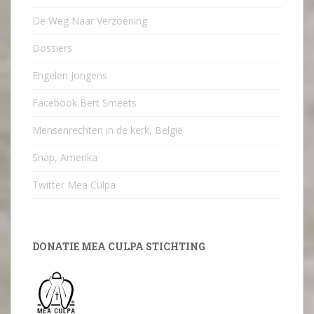
De Weg Naar Verzoening
Dossiers
Engelen Jongens
Facebook Bert Smeets
Mensenrechten in de kerk, België
Snap, Amerika
Twitter Mea Culpa
DONATIE MEA CULPA STICHTING