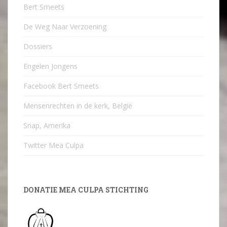
Bert Smeets
De Weg Naar Verzoening
Dossiers
Engelen Jongens
Facebook Bert Smeets
Mensenrechten in de kerk, België
Snap, Amerika
Twitter Mea Culpa
DONATIE MEA CULPA STICHTING